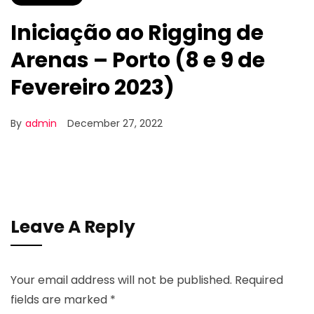
Iniciação ao Rigging de
Arenas – Porto (8 e 9 de
Fevereiro 2023)
By
admin
December 27, 2022
Leave A Reply
Your email address will not be published.
Required
fields are marked
*