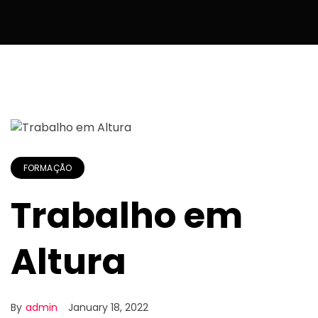
FORMAÇÃO
Trabalho em
Altura
By
admin
January 18, 2022