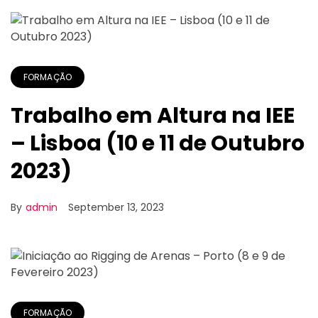
FORMAÇÃO
Trabalho em Altura na IEE
– Lisboa (10 e 11 de Outubro
2023)
By
admin
September 13, 2023
FORMAÇÃO