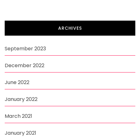
ARCHIVES
September 2023
December 2022
June 2022
January 2022
March 2021
January 2021