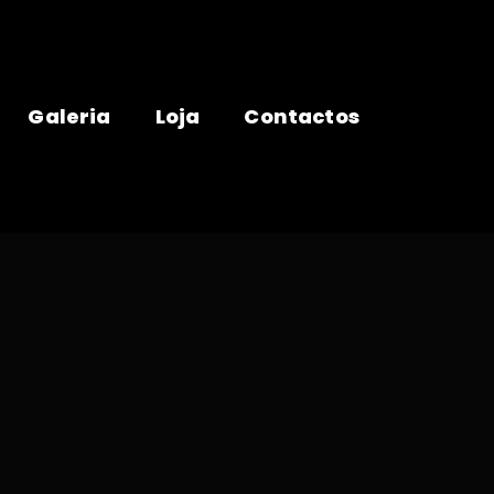
Galeria
Loja
Contactos